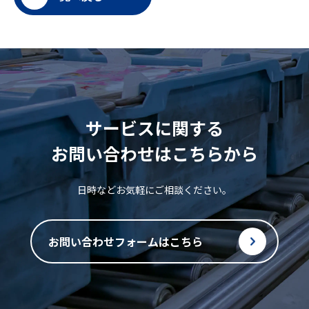
サービスに関する
お問い合わせはこちらから
日時などお気軽にご相談ください。
お問い合わせフォームはこちら