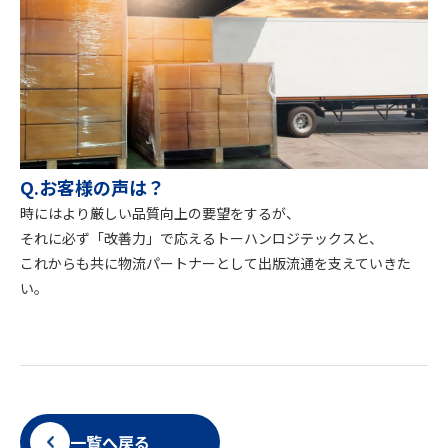
Q.お客様の声は？
時にはより厳しい品質向上の要望をするが、
それに必ず「改善力」で応えるトーハンロジテックスと、
これからも共に物流パートナーとして出版流通を支えていきた
い。
一覧へ戻る