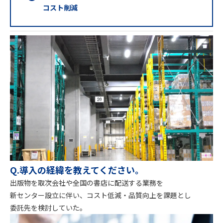
コスト削減
Q.導入の経緯を教えてください。
出版物を取次会社や全国の書店に配送する業務を
新センター設立に伴い、コスト低減・品質向上を課題とし
委託先を検討していた。