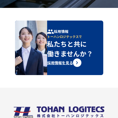
採用情報
トーハンロジテックスで
私たちと共に
働きませんか？
採用情報を見る