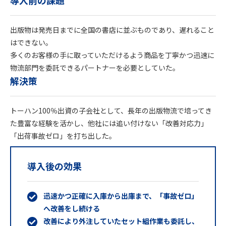
出版物は発売日までに全国の書店に並ぶものであり、遅れること
はできない。
多くのお客様の手に取っていただけるよう商品を丁寧かつ迅速に
物流部門を委託できるパートナーを必要としていた。
解決策
トーハン100％出資の子会社として、長年の出版物流で培ってき
た豊富な経験を活かし、他社には追い付けない「改善対応力」
「出荷事故ゼロ」を打ち出した。
導入後の効果
迅速かつ正確に入庫から出庫まで、「事故ゼロ」
へ改善をし続ける
改善により外注していたセット組作業も委託し、