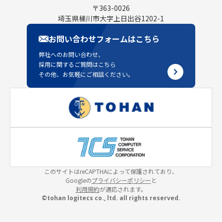
〒363-0026
埼玉県桶川市大字上日出谷1202-1
お問い合わせフォームはこちら
弊社へのお問い合わせ、
採用に関するご質問はこちら
その他、お気軽にご相談ください。
このサイトはreCAPTHAによって保護されており、
Googleの
プライバシーポリシー
と
利用規約
が適応されます。
©tohan logitecs co., ltd. all rights reserved.