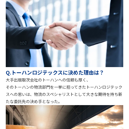
Q.トーハンロジテックスに決めた理由は？
大手出版取次会社のトーハンへの信頼も厚く、
そのトーハンの物流部門を一挙に担ってきたトーハンロジテック
スへの思いは、物流のスペシャリストとして大きな期待を持ち新
たな委託先の決め手となった。