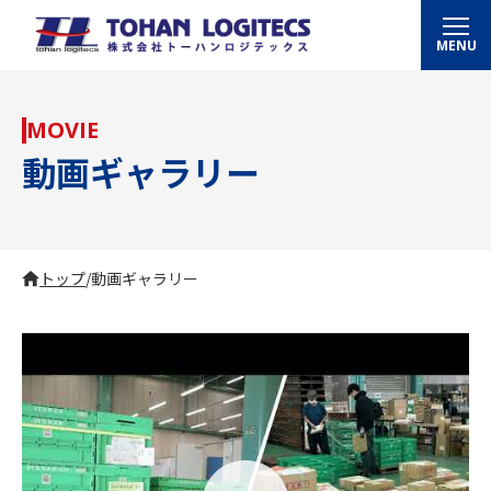
MENU
MOVIE
動画ギャラリー
トップ
/
動画ギャラリー