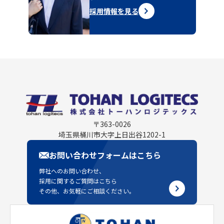
採用情報を見る
〒363-0026
埼玉県桶川市大字上日出谷1202-1
お問い合わせフォームはこちら
弊社へのお問い合わせ、
採用に関するご質問はこちら
その他、お気軽にご相談ください。