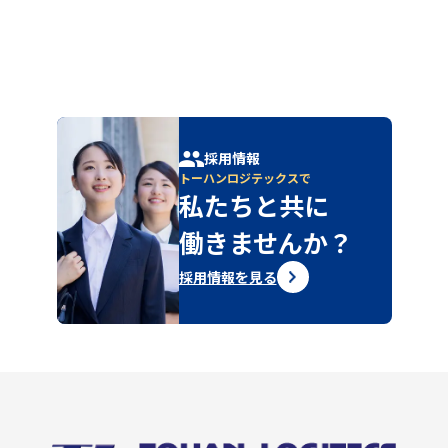
採用情報
トーハンロジテックスで
私たちと共に
働きませんか？
採用情報を見る