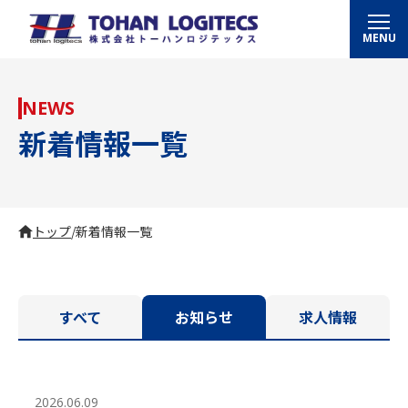
MENU
NEWS
新着情報一覧
トップ
/
新着情報一覧
すべて
お知らせ
求人情報
2026.06.09