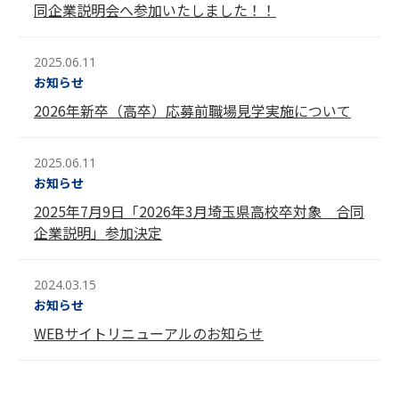
同企業説明会へ参加いたしました！！
2025.06.11
お知らせ
2026年新卒（高卒）応募前職場見学実施について
2025.06.11
お知らせ
2025年7月9日「2026年3月埼玉県高校卒対象 合同
企業説明」参加決定
2024.03.15
お知らせ
WEBサイトリニューアルのお知らせ