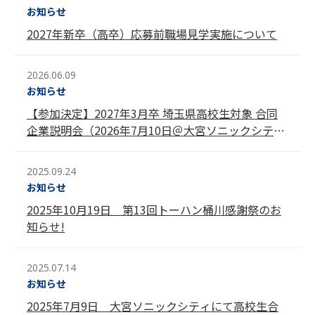
お知らせ
2027年新卒（高卒）応募前職場見学実施について
2026.06.09
お知らせ
【参加決定】2027年3月卒 埼玉県高校生対象 合同
企業説明会（2026年7月10日＠大宮ソニックシテ
ィ）
2025.09.24
お知らせ
2025年10月19日 第13回トーハン桶川感謝祭のお
知らせ!
2025.07.14
お知らせ
2025年7月9日 大宮ソニックシティにて高校生合