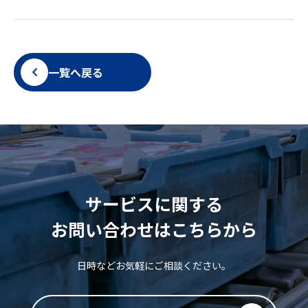
一覧へ戻る
サービスに関する
お問い合わせはこちらから
日時などお気軽にご相談ください。