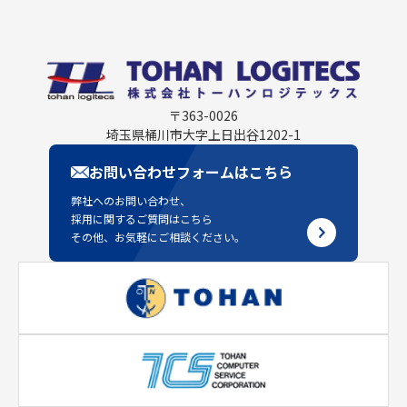
〒363-0026
埼玉県桶川市大字上日出谷1202-1
お問い合わせフォームはこちら
弊社へのお問い合わせ、
採用に関するご質問はこちら
その他、お気軽にご相談ください。