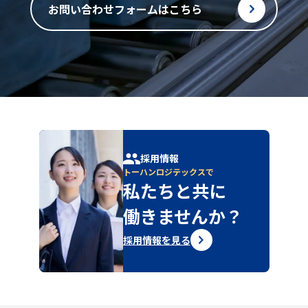
お問い合わせフォームはこちら
採用情報
トーハンロジテックスで
私たちと共に
働きませんか？
採用情報を見る