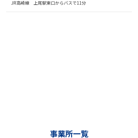
JR高崎線 上尾駅東口からバスで11分
事業所一覧