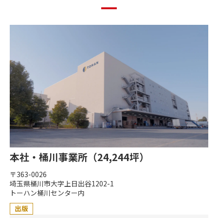
本社・桶川事業所（24,244坪）
〒363-0026
埼玉県桶川市大字上日出谷1202-1
トーハン桶川センター内
出版