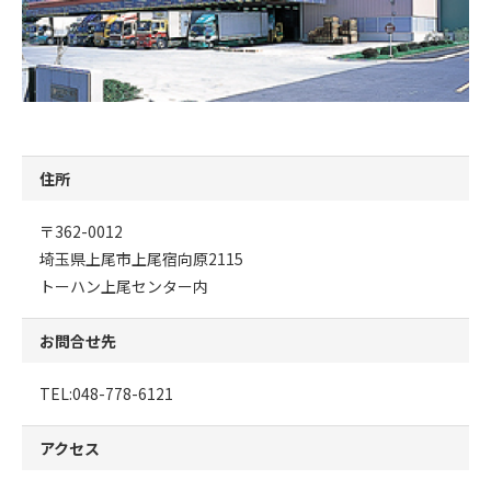
住所
〒362-0012
埼玉県上尾市上尾宿向原2115
トーハン上尾センター内
お問合せ先
TEL:048-778-6121
アクセス