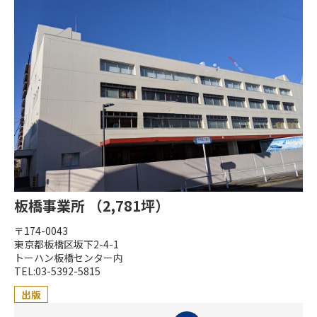
板橋事業所 （2,781坪）
〒174-0043
東京都板橋区坂下2-4-1
トーハン板橋センター内
TEL:03-5392-5815
出版