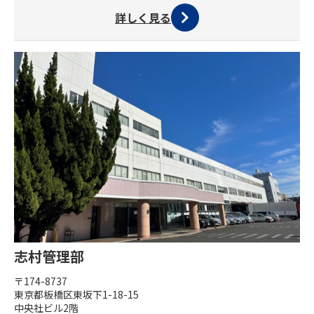
詳しく見る
志村管理部
〒174-8737
東京都板橋区東坂下1-18-15
中央社ビル2階