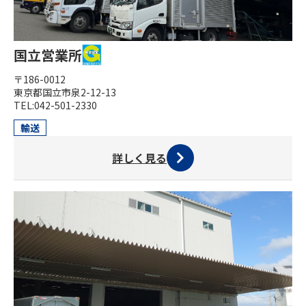
国立営業所
〒186-0012
東京都国立市泉2-12-13
TEL:042-501-2330
輸送
詳しく見る