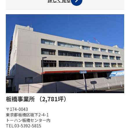
詳しく見る
板橋事業所 （2,781坪）
〒174-0043
東京都板橋区坂下2-4-1
トーハン板橋センター内
TEL:03-5392-5815