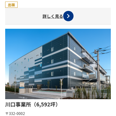
出版
詳しく見る
川口事業所（6,592坪）
〒332-0002