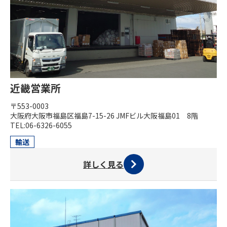
近畿営業所
〒553-0003
大阪府大阪市福島区福島7-15-26 JMFビル大阪福島01 8階
TEL:06-6326-6055
輸送
詳しく見る