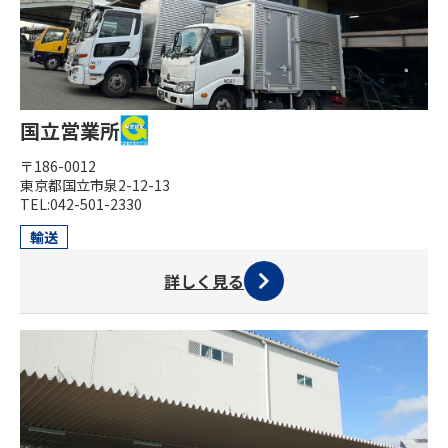
国立営業所
〒186-0012
東京都国立市泉2-12-13
TEL:042-501-2330
輸送
詳しく見る