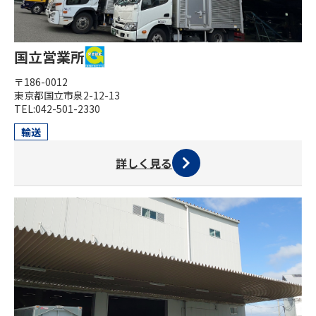
国立営業所
〒186-0012
東京都国立市泉2-12-13
TEL:042-501-2330
輸送
詳しく見る