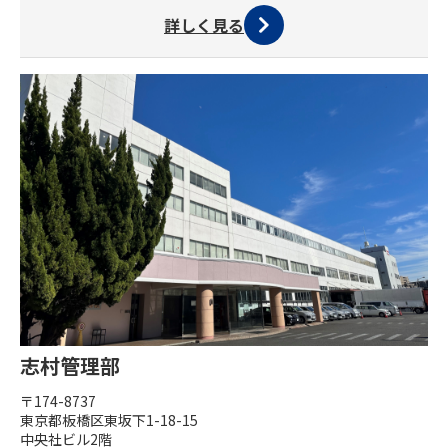
詳しく見る
志村管理部
〒174-8737
東京都板橋区東坂下1-18-15
中央社ビル2階