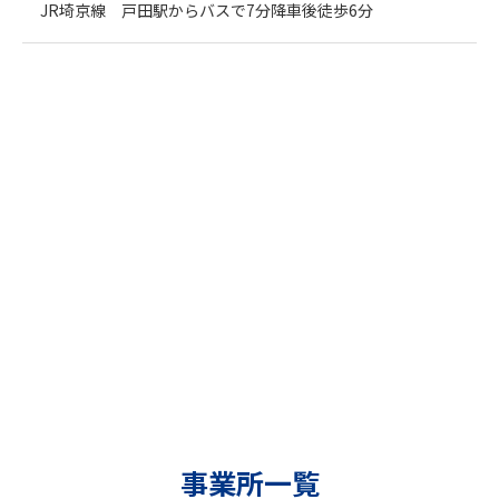
JR埼京線 戸田駅からバスで7分降車後徒歩6分
事業所一覧