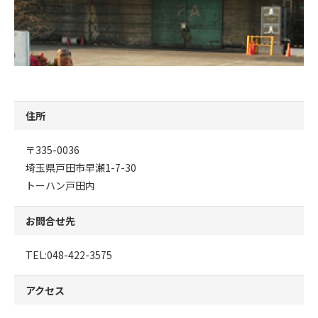
住所
〒335-0036
埼玉県戸田市早瀬1-7-30
トーハン戸田内
お問合せ先
TEL:048-422-3575
アクセス