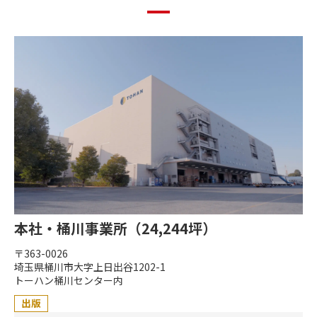
本社・桶川事業所（24,244坪）
〒363-0026
埼玉県桶川市大字上日出谷1202-1
トーハン桶川センター内
出版