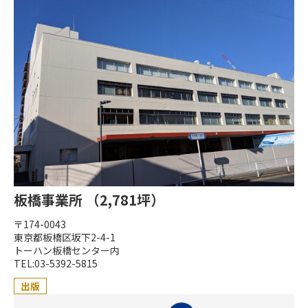
板橋事業所 （2,781坪）
〒174-0043
東京都板橋区坂下2-4-1
トーハン板橋センター内
TEL:03-5392-5815
出版